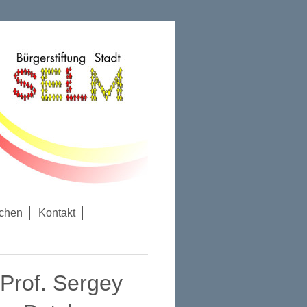
chen
Kontakt
 Prof. Sergey