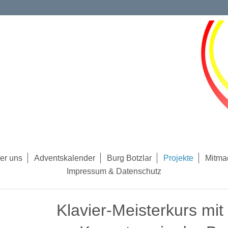
er uns
Adventskalender
Burg Botzlar
Projekte
Mitma
Impressum & Datenschutz
Klavier-Meisterkurs mit