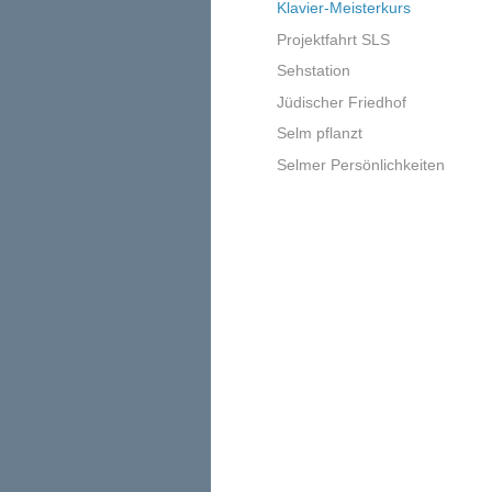
Klavier-Meisterkurs
Projektfahrt SLS
Sehstation
Jüdischer Friedhof
Selm pflanzt
Selmer Persönlichkeiten