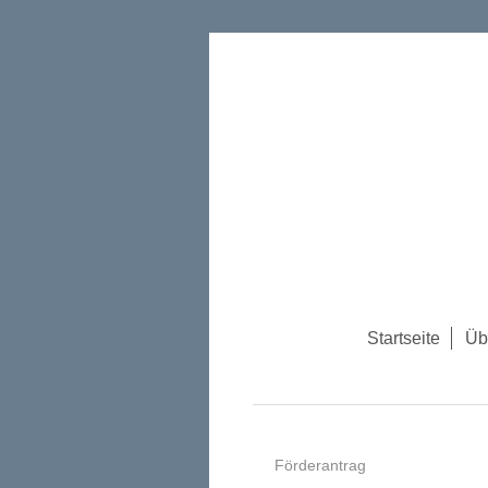
Startseite
Üb
Förderantrag